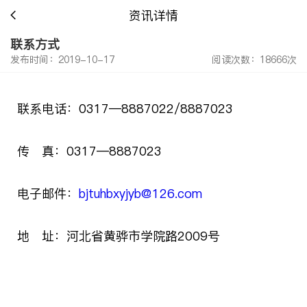
资讯详情
联系方式
发布时间：2019-10-17
阅读次数：18666次
联系电话：0317—8887022/8887023
传 真：0317—8887023
电子邮件：
bjtuhbxyjyb@126.com
地 址：河北省黄骅市学院路2009号